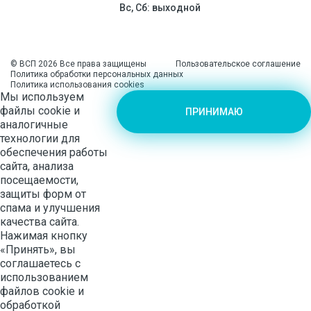
Вс, Сб: выходной
© ВСП 2026 Все права защищены
Пользовательское соглашение
Политика обработки персональных данных
Политика использования cookies
Мы используем
файлы cookie и
ПРИНИМАЮ
аналогичные
технологии для
обеспечения работы
сайта, анализа
посещаемости,
защиты форм от
спама и улучшения
качества сайта.
Нажимая кнопку
«Принять», вы
соглашаетесь с
использованием
файлов cookie и
обработкой