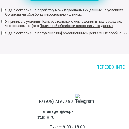
Я даю согласие на обработку моих персональных данных на условиях
Согласия на обработку персональных данных
Я принимаю условия
Пользовательского соглашения
и подтверждаю,
что ознакомлен(а) с
Политикой обработки персональных данных
Я даю
согласие на получение информационных и рекламных сообщений
ПЕРЕЗВОНИТЕ
+7 (978) 739 77 80
manager@wsp-
studio.ru
Пн-пт: 9.00 - 18.00