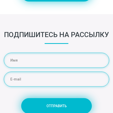
ПОДПИШИТЕСЬ НА РАССЫЛКУ
ОТПРАВИТЬ