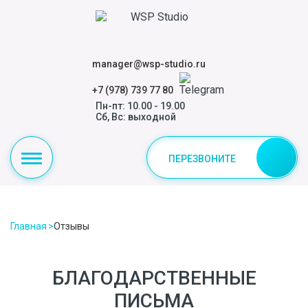
manager@wsp-studio.ru
+7 (978) 739 77 80
Пн-пт: 10.00 - 19.00
Сб, Вс: выходной
ПЕРЕЗВОНИТЕ
Главная
Отзывы
БЛАГОДАРСТВЕННЫЕ
ПИСЬМА