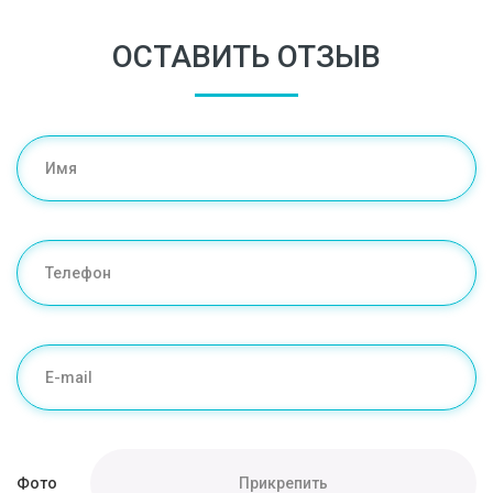
ОСТАВИТЬ ОТЗЫВ
Фото
Прикрепить