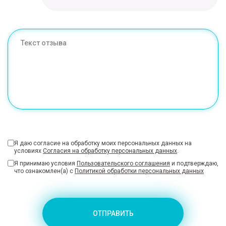
Я даю согласие на обработку моих персональных данных на
условиях
Согласия на обработку персональных данных
.
Я принимаю условия
Пользовательского соглашения
и подтверждаю,
что ознакомлен(а) с
Политикой обработки персональных данных
ОТПРАВИТЬ